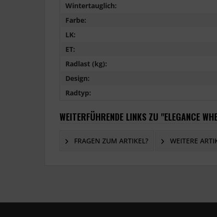
Wintertauglich:
Farbe:
LK:
ET:
Radlast (kg):
Design:
Radtyp:
WEITERFÜHRENDE LINKS ZU "ELEGANCE WHE
FRAGEN ZUM ARTIKEL?
WEITERE ARTI