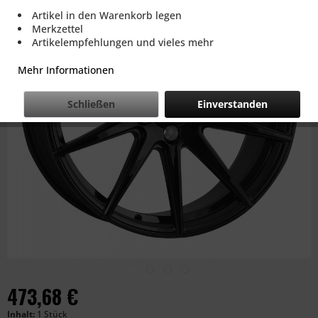
Artikel in den Warenkorb legen
Merkzettel
Artikelempfehlungen und vieles mehr
Mehr Informationen
Schließen
Einverstanden
473,68 €
Inhalt:
1 Stück