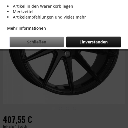
Artikel in den Warenkorb legen
Merkzettel
Artikelempfehlungen und vieles mehr
Mehr Informationen
Schließen
Einverstanden
407,55 €
Inhalt:
1 Stück