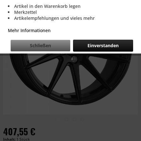
Artikel in den Warenkorb legen
Merkzettel
Artikelempfehlungen und vieles mehr
Mehr Informationen
Schließen
Einverstanden
407,55 €
Inhalt:
1 Stück