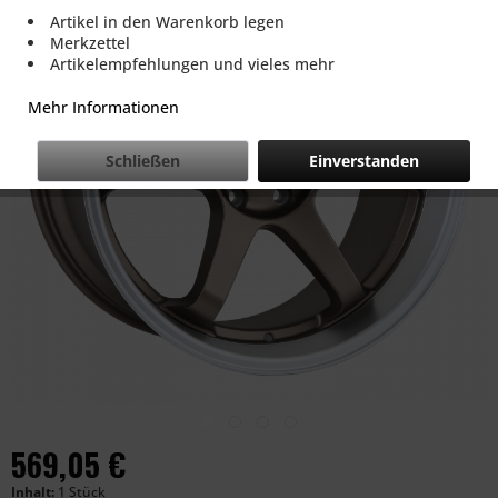
Artikel in den Warenkorb legen
Merkzettel
Artikelempfehlungen und vieles mehr
Mehr Informationen
Schließen
Einverstanden
569,05 €
Inhalt:
1 Stück